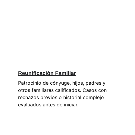
Reunificación Familiar
Patrocinio de cónyuge, hijos, padres y 
otros familiares calificados. Casos con 
rechazos previos o historial complejo 
evaluados antes de iniciar.