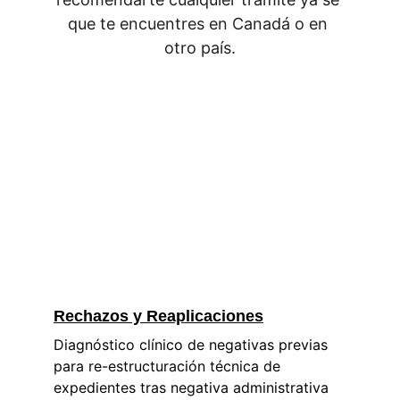
que te encuentres en Canadá o en 
otro país.
Rechazos y Reaplicaciones
Diagnóstico clínico de negativas previas 
para re-estructuración técnica de 
expedientes tras negativa administrativa 