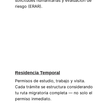
solicitudes humanitarias y evaluación de 
riesgo (ERAR).
Residencia Temporal
Permisos de estudio, trabajo y visita. 
Cada trámite se estructura considerando 
tu ruta migratoria completa — no solo el 
permiso inmediato.