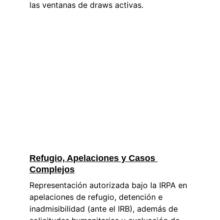
las ventanas de draws activas.
Refugio, Apelaciones y Casos 
Complejos
Representación autorizada bajo la IRPA en 
apelaciones de refugio, detención e 
inadmisibilidad (ante el IRB), además de 