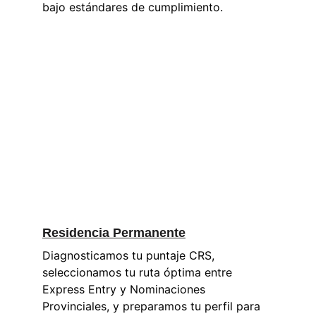
bajo estándares de cumplimiento.
Residencia Permanente
Diagnosticamos tu puntaje CRS, 
seleccionamos tu ruta óptima entre 
Express Entry y Nominaciones 
Provinciales, y preparamos tu perfil para 