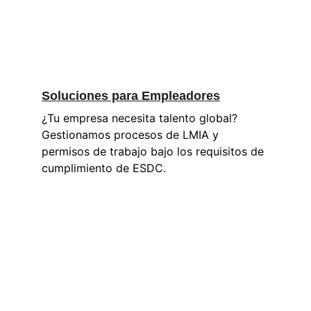
Soluciones para Empleadores
¿Tu empresa necesita talento global? 
Gestionamos procesos de LMIA y 
permisos de trabajo bajo los requisitos de 
cumplimiento de ESDC. 