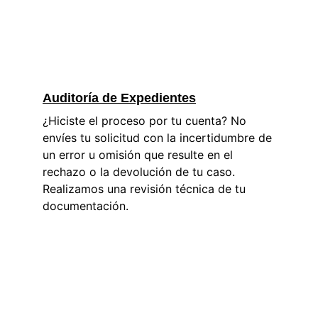
Auditoría de Expedientes
¿Hiciste el proceso por tu cuenta? No 
envíes tu solicitud con la incertidumbre de 
un error u omisión que resulte en el 
rechazo o la devolución de tu caso. 
Realizamos una revisión técnica de tu 
documentación.