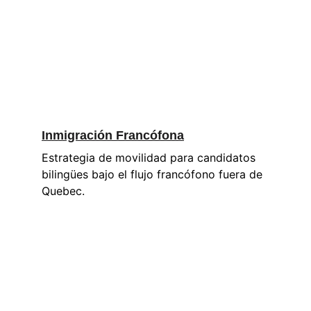
Inmigración Francófona
Estrategia de movilidad para candidatos 
bilingües bajo el flujo francófono fuera de 
Quebec.