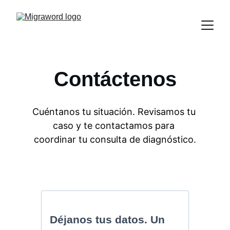
Contáctenos
Cuéntanos tu situación. Revisamos tu 
caso y te contactamos para 
coordinar tu consulta de diagnóstico.