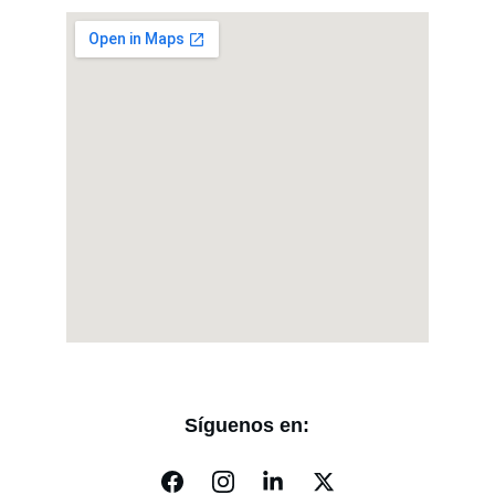
Síguenos en: