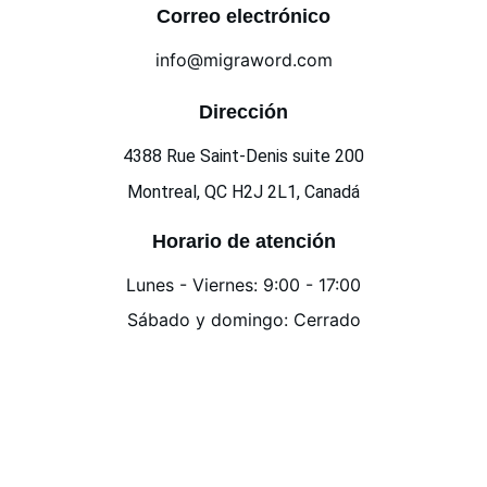
Correo electrónico
info@migraword.com
Dirección
4388 Rue Saint-Denis suite 200
Montreal, QC H2J 2L1, Canadá
Horario de atención
Lunes - Viernes: 9:00 - 17:00
Sábado y domingo: Cerrado