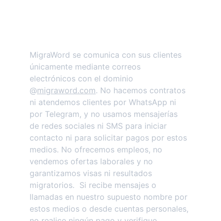
MigraWord se comunica con sus clientes 
únicamente mediante correos 
electrónicos con el dominio 
@
migraword.com
. No hacemos contratos 
ni atendemos clientes por WhatsApp ni 
por Telegram, y no usamos mensajerías 
de redes sociales ni SMS para iniciar 
contacto ni para solicitar pagos por estos 
medios. No ofrecemos empleos, no 
vendemos ofertas laborales y no 
garantizamos visas ni resultados 
migratorios.  Si recibe mensajes o 
llamadas en nuestro supuesto nombre por 
estos medios o desde cuentas personales, 
no realice ningún pago y verifique 