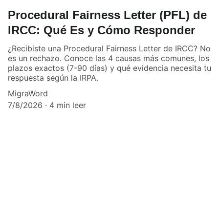
Procedural Fairness Letter (PFL) de
IRCC: Qué Es y Cómo Responder
¿Recibiste una Procedural Fairness Letter de IRCC? No
es un rechazo. Conoce las 4 causas más comunes, los
plazos exactos (7-90 días) y qué evidencia necesita tu
respuesta según la IRPA.
MigraWord
7/8/2026
4 min leer