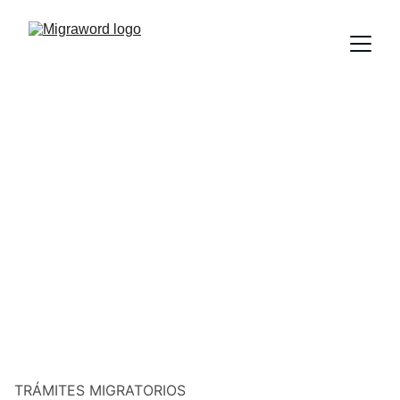
TRÁMITES MIGRATORIOS