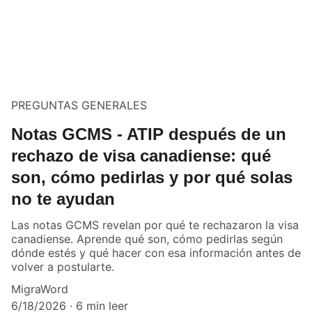
PREGUNTAS GENERALES
Notas GCMS - ATIP después de un
rechazo de visa canadiense: qué
son, cómo pedirlas y por qué solas
no te ayudan
Las notas GCMS revelan por qué te rechazaron la visa
canadiense. Aprende qué son, cómo pedirlas según
dónde estés y qué hacer con esa información antes de
volver a postularte.
MigraWord
6/18/2026
6 min leer