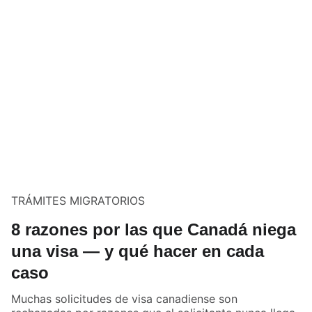
TRÁMITES MIGRATORIOS
8 razones por las que Canadá niega
una visa — y qué hacer en cada
caso
Muchas solicitudes de visa canadiense son