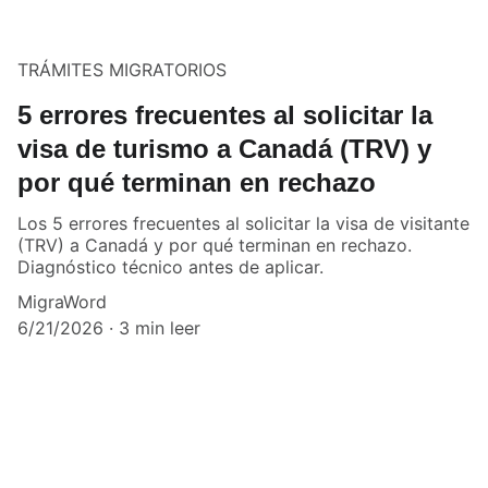
TRÁMITES MIGRATORIOS
5 errores frecuentes al solicitar la
visa de turismo a Canadá (TRV) y
por qué terminan en rechazo
Los 5 errores frecuentes al solicitar la visa de visitante
(TRV) a Canadá y por qué terminan en rechazo.
Diagnóstico técnico antes de aplicar.
MigraWord
6/21/2026
3 min leer