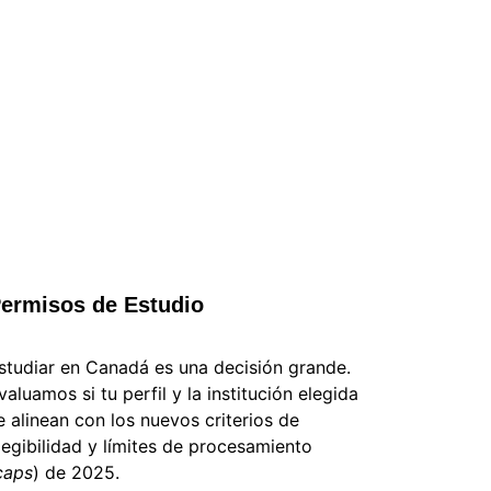
ermisos de Estudio
studiar en Canadá es una decisión grande. 
valuamos si tu perfil y la institución elegida 
e alinean con los nuevos criterios de 
legibilidad y límites de procesamiento 
caps
) de 2025.