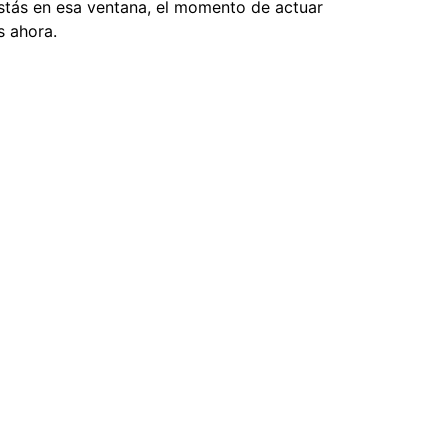
stás en esa ventana, el momento de actuar 
s ahora.