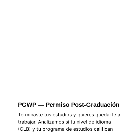
PGWP — Permiso Post-Graduación
Terminaste tus estudios y quieres quedarte a 
trabajar. Analizamos si tu nivel de idioma 
(CLB) y tu programa de estudios califican 