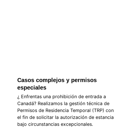
Casos complejos y permisos 
especiales
¿ Enfrentas una prohibición de entrada a 
Canadá? Realizamos la gestión técnica de 
Permisos de Residencia Temporal (TRP)
 con 
el fin de solicitar la autorización de estancia 
bajo circunstancias excepcionales.