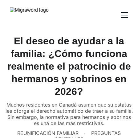
El deseo de ayudar a la
familia: ¿Cómo funciona
realmente el patrocinio de
hermanos y sobrinos en
2026?
Muchos residentes en Canadá asumen que su estatus
les otorga el derecho automático de traer a su familia.
Sin embargo, la normativa para hermanos y sobrinos
es una de las más restrictivas.
REUNIFICACIÓN FAMILIAR
PREGUNTAS