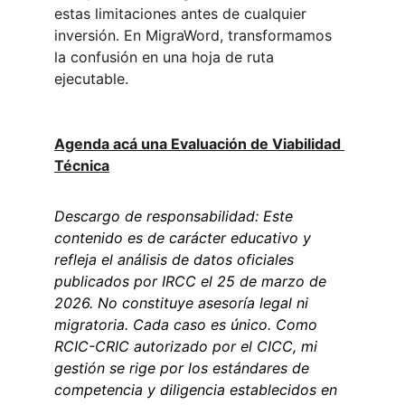
estas limitaciones antes de cualquier 
inversión. En MigraWord, transformamos 
la confusión en una hoja de ruta 
ejecutable.
Agenda acá una Evaluac
ión de Viabilidad 
Técnica
Descargo de responsabilidad: Este 
contenido es de carácter educativo y 
refleja el análisis de datos oficiales 
publicados por IRCC el 25 de marzo de 
2026. No constituye asesoría legal ni 
migratoria. Cada caso es único. Como 
RCIC-CRIC autorizado por el CICC, mi 
gestión se rige por los estándares de 
competencia y diligencia establecidos en 