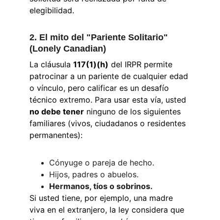
elegibilidad.
2. El mito del "Pariente Solitario" 
(Lonely Canadian)
La cláusula 
117(1)(h)
 del IRPR permite 
patrocinar a un pariente de cualquier edad 
o vínculo, pero calificar es un desafío 
técnico extremo. Para usar esta vía, usted 
no debe tener
 ninguno de los siguientes 
familiares (vivos, ciudadanos o residentes 
permanentes):
Cónyuge o pareja de hecho.
Hijos, padres o abuelos.
Hermanos, tíos o sobrinos.
Si usted tiene, por ejemplo, una madre 
viva en el extranjero, la ley considera que 