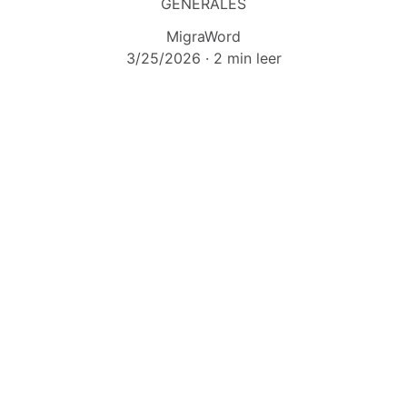
GENERALES
MigraWord
3/25/2026
2 min leer