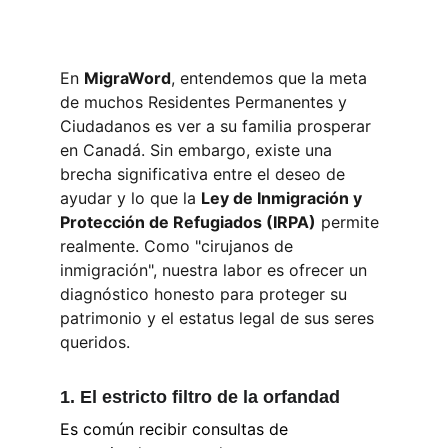
En 
MigraWord
, entendemos que la meta 
de muchos Residentes Permanentes y 
Ciudadanos es ver a su familia prosperar 
en Canadá. Sin embargo, existe una 
brecha significativa entre el deseo de 
ayudar y lo que la 
Ley de Inmigración y 
Protección de Refugiados (IRPA)
 permite 
realmente. Como "cirujanos de 
inmigración", nuestra labor es ofrecer un 
diagnóstico honesto para proteger su 
patrimonio y el estatus legal de sus seres 
queridos.
1. El estricto filtro de la orfandad 
Es común recibir consultas de 