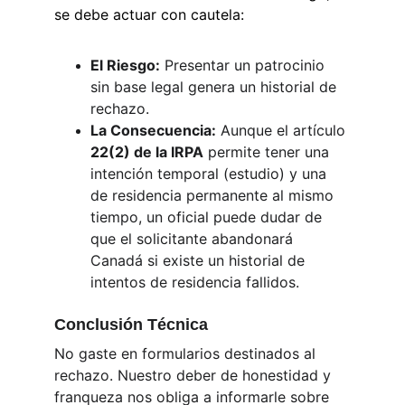
se debe actuar con cautela:
El Riesgo:
 Presentar un patrocinio 
sin base legal genera un historial de 
rechazo.
La Consecuencia:
 Aunque el artículo 
22(2) de la IRPA
 permite tener una 
intención temporal (estudio) y una 
de residencia permanente al mismo 
tiempo, un oficial puede dudar de 
que el solicitante abandonará 
Canadá si existe un historial de 
intentos de residencia fallidos.
Conclusión Técnica
No gaste en formularios destinados al 
rechazo. Nuestro deber de honestidad y 
franqueza nos obliga a informarle sobre 