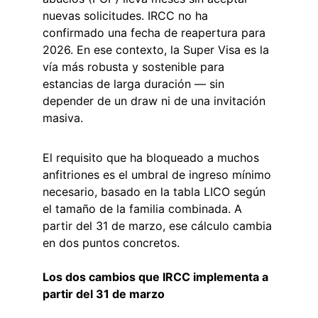
nuevas solicitudes. IRCC no ha 
confirmado una fecha de reapertura para 
2026. En ese contexto, la Super Visa es la 
vía más robusta y sostenible para 
estancias de larga duración — sin 
depender de un draw ni de una invitación 
masiva.
El requisito que ha bloqueado a muchos 
anfitriones es el umbral de ingreso mínimo 
necesario, basado en la tabla LICO según 
el tamaño de la familia combinada. A 
partir del 31 de marzo, ese cálculo cambia 
en dos puntos concretos.
Los dos cambios que IRCC implementa a 
partir del 31 de marzo