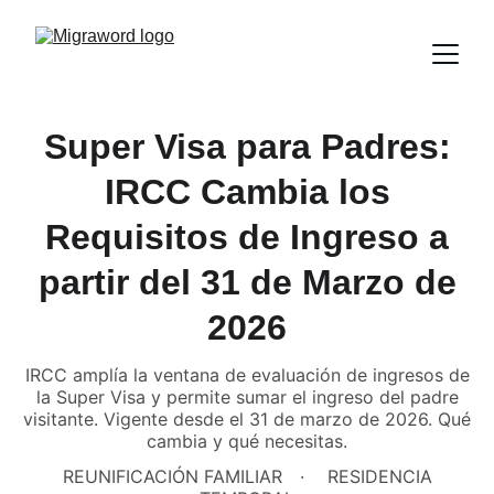
Super Visa para Padres:
IRCC Cambia los
Requisitos de Ingreso a
partir del 31 de Marzo de
2026
IRCC amplía la ventana de evaluación de ingresos de
la Super Visa y permite sumar el ingreso del padre
visitante. Vigente desde el 31 de marzo de 2026. Qué
cambia y qué necesitas.
REUNIFICACIÓN FAMILIAR
RESIDENCIA