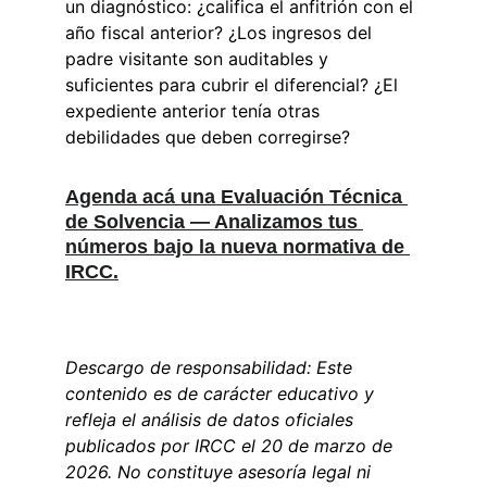
un diagnóstico: ¿califica el anfitrión con el 
año fiscal anterior? ¿Los ingresos del 
padre visitante son auditables y 
suficientes para cubrir el diferencial? ¿El 
expediente anterior tenía otras 
debilidades que deben corregirse?
Agenda acá una Evaluación Técnica 
de Solvencia — Analizamos tus 
números bajo la nueva normativa de 
IRCC.
Descargo de responsabilidad: Este 
contenido es de carácter educativo y 
refleja el análisis de datos oficiales 
publicados por IRCC el 20 de marzo de 
2026. No constituye asesoría legal ni 