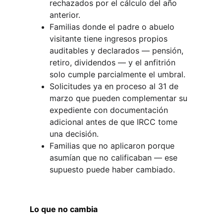
rechazados por el cálculo del año 
anterior.
Familias donde el padre o abuelo 
visitante tiene ingresos propios 
auditables y declarados — pensión, 
retiro, dividendos — y el anfitrión 
solo cumple parcialmente el umbral.
Solicitudes ya en proceso al 31 de 
marzo que pueden complementar su 
expediente con documentación 
adicional antes de que IRCC tome 
una decisión.
Familias que no aplicaron porque 
asumían que no calificaban — ese 
supuesto puede haber cambiado.
Lo que no cambia