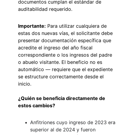
documentos cumplan el estándar de 
auditabilidad requerido.
Importante:
 Para utilizar cualquiera de 
estas dos nuevas vías, el solicitante debe 
presentar documentación específica que 
acredite el ingreso del año fiscal 
correspondiente o los ingresos del padre 
o abuelo visitante. El beneficio no es 
automático — requiere que el expediente 
se estructure correctamente desde el 
inicio.
¿Quién se beneficia directamente de 
estos cambios?
Anfitriones cuyo ingreso de 2023 era 
superior al de 2024 y fueron 