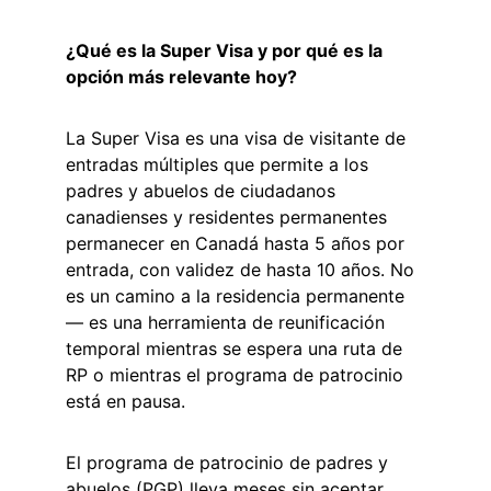
¿Qué es la Super Visa y por qué es la 
opción más relevante hoy?
La Super Visa es una visa de visitante de 
entradas múltiples que permite a los 
padres y abuelos de ciudadanos 
canadienses y residentes permanentes 
permanecer en Canadá hasta 5 años por 
entrada, con validez de hasta 10 años. No 
es un camino a la residencia permanente 
— es una herramienta de reunificación 
temporal mientras se espera una ruta de 
RP o mientras el programa de patrocinio 
está en pausa.
El programa de patrocinio de padres y 
abuelos (PGP) lleva meses sin aceptar 