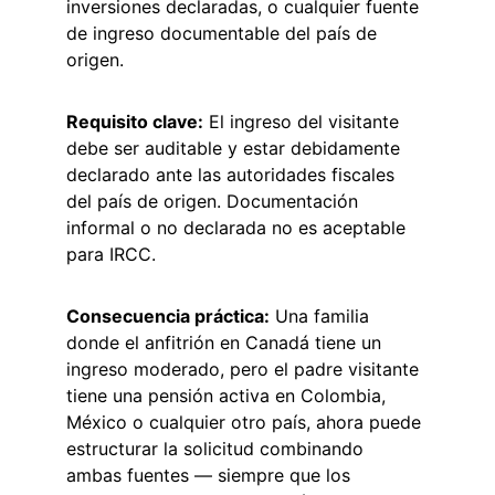
inversiones declaradas, o cualquier fuente 
de ingreso documentable del país de 
origen.
Requisito clave:
 El ingreso del visitante 
debe ser auditable y estar debidamente 
declarado ante las autoridades fiscales 
del país de origen. Documentación 
informal o no declarada no es aceptable 
para IRCC.
Consecuencia práctica:
 Una familia 
donde el anfitrión en Canadá tiene un 
ingreso moderado, pero el padre visitante 
tiene una pensión activa en Colombia, 
México o cualquier otro país, ahora puede 
estructurar la solicitud combinando 
ambas fuentes — siempre que los 