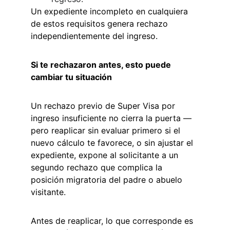
Un expediente incompleto en cualquiera 
de estos requisitos genera rechazo 
independientemente del ingreso.
Si te rechazaron antes, esto puede 
cambiar tu situación
Un rechazo previo de Super Visa por 
ingreso insuficiente no cierra la puerta — 
pero reaplicar sin evaluar primero si el 
nuevo cálculo te favorece, o sin ajustar el 
expediente, expone al solicitante a un 
segundo rechazo que complica la 
posición migratoria del padre o abuelo 
visitante.
Antes de reaplicar, lo que corresponde es 