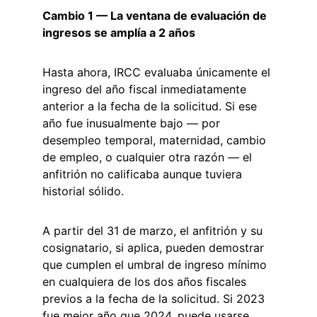
Cambio 1 — La ventana de evaluación de 
ingresos se amplía a 2 años
Hasta ahora, IRCC evaluaba únicamente el 
ingreso del año fiscal inmediatamente 
anterior a la fecha de la solicitud. Si ese 
año fue inusualmente bajo — por 
desempleo temporal, maternidad, cambio 
de empleo, o cualquier otra razón — el 
anfitrión no calificaba aunque tuviera 
historial sólido.
A partir del 31 de marzo, el anfitrión y su 
cosignatario, si aplica, pueden demostrar 
que cumplen el umbral de ingreso mínimo 
en cualquiera de los dos años fiscales 
previos a la fecha de la solicitud. Si 2023 
fue mejor año que 2024, puede usarse 