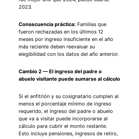
2023.
Consecuencia práctica:
 Familias que 
fueron rechazadas en los últimos 12 
meses por ingreso insuficiente en el año 
más reciente deben reevaluar su 
elegibilidad con los datos del año anterior.
Cambio 2 — El ingreso del padre o 
abuelo visitante puede sumarse al cálculo
Si el anfitrión y su cosignatario cumplen al 
menos el porcentaje mínimo de ingreso 
requerido, el ingreso del padre o abuelo 
que va a visitar puede incorporarse al 
cálculo para cubrir el monto restante. 
Esto incluye pensiones, ingresos de retiro, 