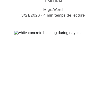
TEMPORAL
MigraWord
3/21/2026
4 min temps de lecture