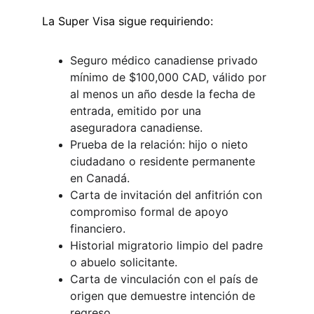
La Super Visa sigue requiriendo:
Seguro médico canadiense privado 
mínimo de $100,000 CAD, válido por 
al menos un año desde la fecha de 
entrada, emitido por una 
aseguradora canadiense.
Prueba de la relación: hijo o nieto 
ciudadano o residente permanente 
en Canadá.
Carta de invitación del anfitrión con 
compromiso formal de apoyo 
financiero.
Historial migratorio limpio del padre 
o abuelo solicitante.
Carta de vinculación con el país de 
origen que demuestre intención de 
regreso.