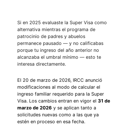
Si en 2025 evaluaste la Super Visa como 
alternativa mientras el programa de 
patrocinio de padres y abuelos 
permanece pausado — y no calificabas 
porque tu ingreso del año anterior no 
alcanzaba el umbral mínimo — esto te 
interesa directamente.
El 20 de marzo de 2026, IRCC anunció 
modificaciones al modo de calcular el 
ingreso familiar requerido para la Super 
Visa. Los cambios entran en vigor el 
31 de 
marzo de 2026
 y se aplican tanto a 
solicitudes nuevas como a las que ya 
estén en proceso en esa fecha.