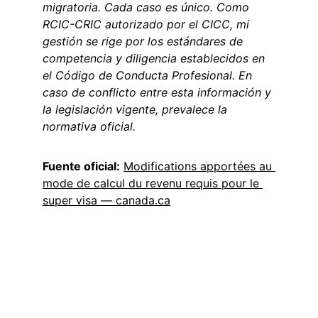
migratoria. Cada caso es único. Como 
RCIC-CRIC autorizado por el CICC, mi 
gestión se rige por los estándares de 
competencia y diligencia establecidos en 
el Código de Conducta Profesional. En 
caso de conflicto entre esta información y 
la legislación vigente, prevalece la 
normativa oficial.
Fuente oficial:
Modifications apportées au 
mode de calcul du revenu requis pour le 
super visa — 
canada.ca
Contact
info@migraword.com
ADRESSE