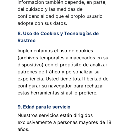
información también depende, en parte, 
del cuidado y las medidas de 
confidencialidad que el propio usuario 
adopte con sus datos.
8. Uso de Cookies y Tecnologías de 
Rastreo
Implementamos el uso de cookies 
(archivos temporales almacenados en su 
dispositivo) con el propósito de analizar 
patrones de tráfico y personalizar su 
experiencia. Usted tiene total libertad de 
configurar su navegador para rechazar 
estas herramientas si así lo prefiere.
9. Edad para le servicio
Nuestros servicios están dirigidos 
exclusivamente a personas mayores de 18 
años. 