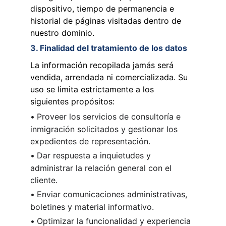
dispositivo, tiempo de permanencia e 
historial de páginas visitadas dentro de 
nuestro dominio.
3. Finalidad del tratamiento de los datos
La información recopilada jamás será 
vendida, arrendada ni comercializada. Su 
uso se limita estrictamente a los 
siguientes propósitos:
•
Proveer los servicios de consultoría e 
inmigración solicitados y gestionar los 
expedientes de representación.
•
Dar respuesta a inquietudes y 
administrar la relación general con el 
cliente.
•
Enviar comunicaciones administrativas, 
boletines y material informativo.
•
Optimizar la funcionalidad y experiencia 