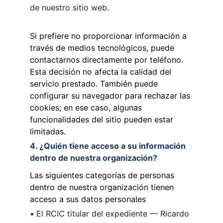
de nuestro sitio web.
Si prefiere no proporcionar información a 
través de medios tecnológicos, puede 
contactarnos directamente por teléfono. 
Esta decisión no afecta la calidad del 
servicio prestado. También puede 
configurar su navegador para rechazar las 
cookies; en ese caso, algunas 
funcionalidades del sitio pueden estar 
limitadas.
4. ¿Quién tiene acceso a su información 
dentro de nuestra organización?
Las siguientes categorías de personas 
dentro de nuestra organización tienen 
acceso a sus datos personales
•
El RCIC titular del expediente — Ricardo 