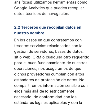
analíticas) utilizamos herramientas como 
Google Analytics que pueden recopilar 
datos técnicos de navegación.
2.2 Terceros que recopilan datos en 
nuestro nombre
En los casos en que contratemos con 
terceros servicios relacionados con la 
gestión de servidores, bases de datos, 
sitio web, CRM o cualquier otro requerido 
para el buen funcionamiento de nuestras 
operaciones, nos aseguramos de que 
dichos proveedores cumplan con altos 
estándares de protección de datos. No 
compartiremos información sensible con 
ellos más allá de lo estrictamente 
necesario, de conformidad con los 
estándares legales aplicables y con la 