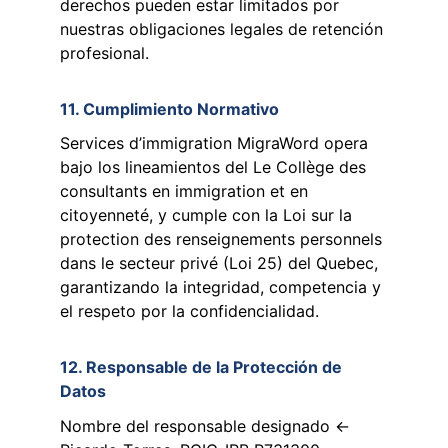
derechos pueden estar limitados por 
nuestras obligaciones legales de retención 
profesional.
11. Cumplimiento Normativo
Services d’immigration MigraWord opera 
bajo los lineamientos del Le Collège des 
consultants en immigration et en 
citoyenneté, y cumple con la Loi sur la 
protection des renseignements personnels 
dans le secteur privé (Loi 25) del Quebec, 
garantizando la integridad, competencia y 
el respeto por la confidencialidad.
12. Responsable de la Protección de 
Datos
Nombre del responsable designado ← 