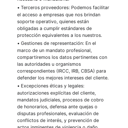
•
Terceros proveedores: Podemos facilitar 
el acceso a empresas que nos brindan 
soporte operativo, quienes están 
obligadas a cumplir estándares de 
protección equivalentes a los nuestros.
•
Gestiones de representación: En el 
marco de un mandato profesional, 
compartiremos los datos pertinentes con 
las autoridades u organismos 
correspondientes (IRCC, IRB, CBSA) para 
defender los mejores intereses del cliente.
•
Excepciones éticas y legales: 
autorizaciones explícitas del cliente, 
mandatos judiciales, procesos de cobro 
de honorarios, defensa ante quejas o 
disputas profesionales, evaluación de 
conflictos de interés, y prevención de 
actos inminentes de violencia o daño 