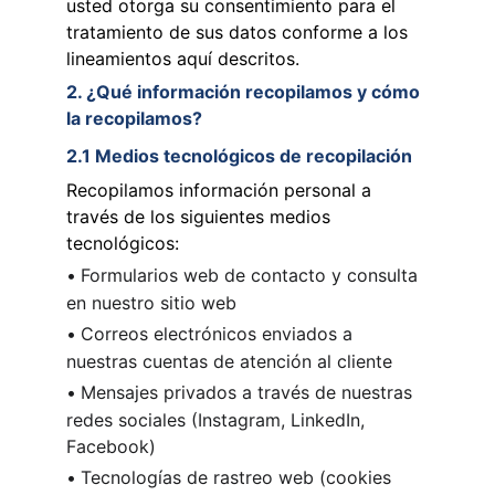
usted otorga su consentimiento para el 
tratamiento de sus datos conforme a los 
lineamientos aquí descritos.
2. ¿Qué información recopilamos y cómo 
la recopilamos?
2.1 Medios tecnológicos de recopilación
Recopilamos información personal a 
través de los siguientes medios 
tecnológicos:
•
Formularios web de contacto y consulta 
en nuestro sitio web
•
Correos electrónicos enviados a 
nuestras cuentas de atención al cliente
•
Mensajes privados a través de nuestras 
redes sociales (Instagram, LinkedIn, 
Facebook)
•
Tecnologías de rastreo web (cookies 