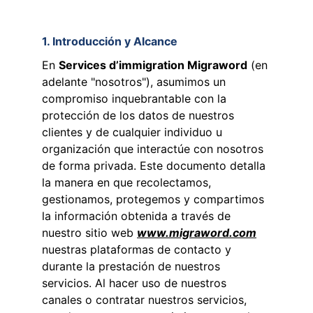
1. Introducción y Alcance
En 
Services d’immigration Migraword
 (en 
adelante "nosotros"), asumimos un 
compromiso inquebrantable con la 
protección de los datos de nuestros 
clientes y de cualquier individuo u 
organización que interactúe con nosotros 
de forma privada. Este documento detalla 
la manera en que recolectamos, 
gestionamos, protegemos y compartimos 
la información obtenida a través de 
nuestro sitio web 
www.migraword.com
nuestras plataformas de contacto y 
durante la prestación de nuestros 
servicios. Al hacer uso de nuestros 
canales o contratar nuestros servicios, 