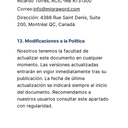
Ricardo Torres, RCIC-IRB R731300
Correo:
info@migraword.com
Dirección: 4388 Rue Saint Denis, Suite 
200, Montréal QC, Canadá
13. Modificaciones a la Política
Nosotros tenemos la facultad de 
actualizar este documento en cualquier 
momento. Las versiones actualizadas 
entrarán en vigor inmediatamente tras su 
publicación. La fecha de última 
actualización se indicará siempre al inicio 
del documento. Recomendamos a 
nuestros usuarios consultar este apartado 
con regularidad.
Contact