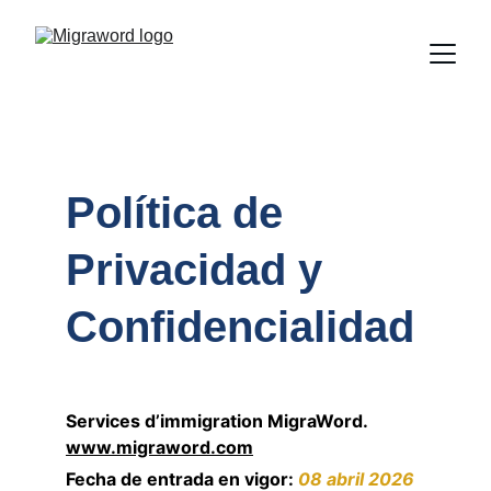
Política de 
Privacidad y 
Confidencialidad
Services d’immigration MigraWord. 
www.migraword.com
Fecha de entrada en vigor: 
08 abril 2026