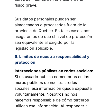
físico grave.
Sus datos personales pueden ser 
almacenados o procesados fuera de la 
provincia de Quebec. En tales casos, nos 
aseguramos de que el nivel de protección 
sea equivalente al exigido por la 
legislación aplicable.
6. Límites de nuestra responsabilidad y 
protección
Interacciones públicas en redes sociales: 
Si un usuario publica comentarios en los 
muros públicos de nuestras redes 
sociales, esa información queda expuesta 
voluntariamente. Nosotros no nos 
hacemos responsable de cómo terceros 
utilicen esa información. Al responder a 