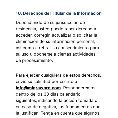
10. Derechos del Titular de la Información
Dependiendo de su jurisdicción de 
residencia, usted puede tener derecho a 
acceder, corregir, actualizar o solicitar la 
eliminación de su información personal, 
así como a retirar su consentimiento para 
su uso u oponerse a ciertas actividades 
de procesamiento.
Para ejercer cualquiera de estos derechos, 
envíe su solicitud por escrito a 
info@migraword.com
. Responderemos 
dentro de los 30 días calendario 
siguientes, indicando la acción tomada o, 
en caso de negativa, los fundamentos que 
la justifican. Tenga en cuenta que algunos 