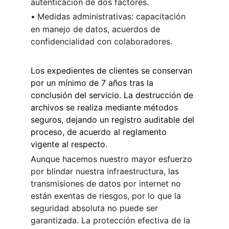
autenticación de dos factores.
•
Medidas administrativas: capacitación 
en manejo de datos, acuerdos de 
confidencialidad con colaboradores.
Los expedientes de clientes se conservan 
por un mínimo de 7 años tras la 
conclusión del servicio. La destrucción de 
archivos se realiza mediante métodos 
seguros, dejando un registro auditable del 
proceso, de acuerdo al reglamento 
vigente al respecto.
Aunque hacemos nuestro mayor esfuerzo 
por blindar nuestra infraestructura, las 
transmisiones de datos por internet no 
están exentas de riesgos, por lo que la 
seguridad absoluta no puede ser 
garantizada. La protección efectiva de la 