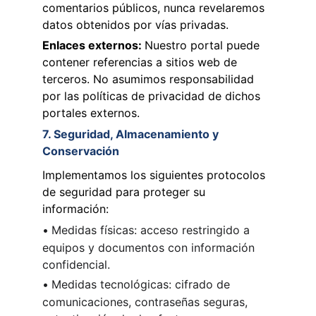
comentarios públicos, nunca revelaremos 
datos obtenidos por vías privadas.
Enlaces externos: 
Nuestro portal puede 
contener referencias a sitios web de 
terceros. No asumimos responsabilidad 
por las políticas de privacidad de dichos 
portales externos.
7. Seguridad, Almacenamiento y 
Conservación
Implementamos los siguientes protocolos 
de seguridad para proteger su 
información:
•
Medidas físicas: acceso restringido a 
equipos y documentos con información 
confidencial.
•
Medidas tecnológicas: cifrado de 
comunicaciones, contraseñas seguras, 