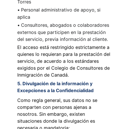
Torres
•
Personal administrativo de apoyo, si 
aplica
•
Consultores, abogados o colaboradores 
externos que participen en la prestación 
del servicio, previa información al cliente.
El acceso está restringido estrictamente a 
quienes lo requieran para la prestación del 
servicio, de acuerdo a los estándares 
exigidos por el Colegio de Consultores de 
Inmigración de Canadá.
5. Divulgación de la información y 
Excepciones a la Confidencialidad
Como regla general, sus datos no se 
comparten con personas ajenas a 
nosotros. Sin embargo, existen 
situaciones donde la divulgación es 
necesaria o mandatoria: