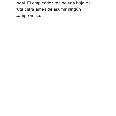
local. El empleador recibe una hoja de 
ruta clara antes de asumir ningún 
compromiso.