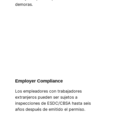
demoras.
Employer Compliance
Los empleadores con trabajadores 
extranjeros pueden ser sujetos a 
inspecciones de ESDC/CBSA hasta seis 
años después de emitido el permiso. 