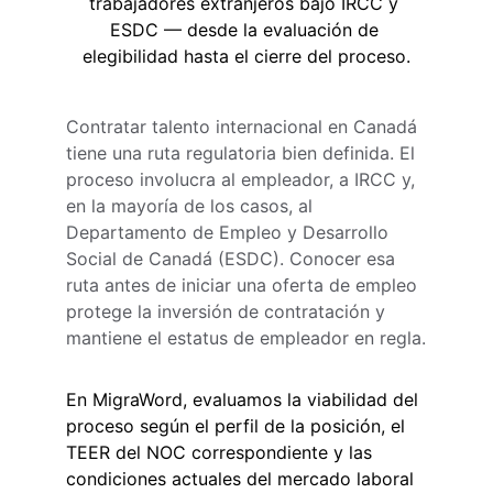
trabajadores extranjeros bajo IRCC y 
ESDC — desde la evaluación de 
elegibilidad hasta el cierre del proceso.
Contratar talento internacional en Canadá 
tiene una ruta regulatoria bien definida. El 
proceso involucra al empleador, a IRCC y, 
en la mayoría de los casos, al 
Departamento de Empleo y Desarrollo 
Social de Canadá (ESDC). Conocer esa 
ruta antes de iniciar una oferta de empleo 
protege la inversión de contratación y 
mantiene el estatus de empleador en regla.
En MigraWord, evaluamos la viabilidad del 
proceso según el perfil de la posición, el 
TEER del NOC correspondiente y las 
condiciones actuales del mercado laboral 