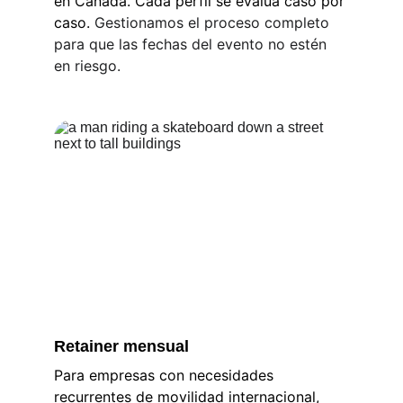
en Canadá. Cada perfil se evalúa caso por 
caso.
 Gestionamos el proceso completo 
para que las fechas del evento no estén 
en riesgo.
Retainer mensual
Para empresas con necesidades 
recurrentes de movilidad internacional, 