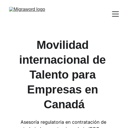
Movilidad 
internacional de 
Talento para 
Empresas en 
Canadá
Asesoría regulatoria en contratación de 