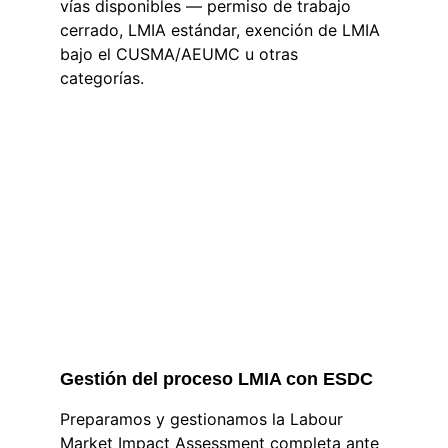
vías disponibles — permiso de trabajo 
cerrado, LMIA estándar, exención de LMIA 
bajo el CUSMA/AEUMC u otras 
categorías. 
Gestión del proceso LMIA con ESDC
Preparamos y gestionamos la Labour 
Market Impact Assessment completa ante 