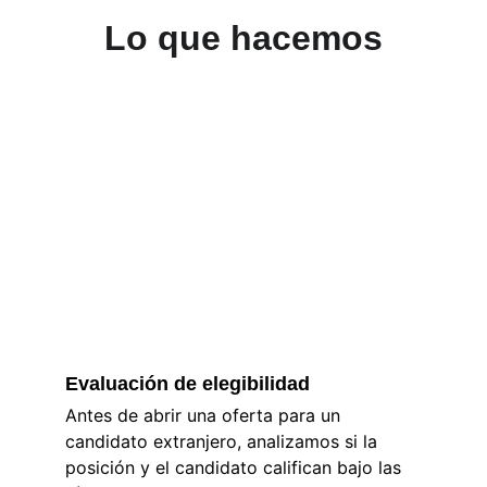
Lo que hacemos
Evaluación de elegibilidad
Antes de abrir una oferta para un 
candidato extranjero, analizamos si la 
posición y el candidato califican bajo las 