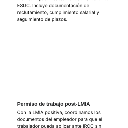
ESDC. Incluye documentación de 
reclutamiento, cumplimiento salarial y 
seguimiento de plazos.
Permiso de trabajo post-LMIA
Con la LMIA positiva, coordinamos los 
documentos del empleador para que el 
trabajador pueda aplicar ante IRCC sin 