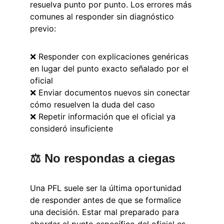
resuelva punto por punto. Los errores más 
comunes al responder sin diagnóstico 
previo:
❌ Responder con explicaciones genéricas 
en lugar del punto exacto señalado por el 
oficial
❌ Enviar documentos nuevos sin conectar 
cómo resuelven la duda del caso
❌ Repetir información que el oficial ya 
consideró insuficiente
⚖️ No respondas a ciegas
Una PFL suele ser la última oportunidad 
de responder antes de que se formalice 
una decisión. Estar mal preparado para 