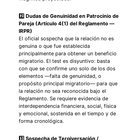
2️⃣ Dudas de Genuinidad en Patrocinio de 
Pareja (Artículo 4(1) del Reglamento — 
IRPR)
El oficial sospecha que la relación no es 
genuina o que fue establecida 
principalmente para obtener un beneficio 
migratorio. El test es disyuntivo: basta 
con que se confirme uno solo de los dos 
elementos —falta de genuinidad, o 
propósito principal migratorio— para que 
la relación no sea reconocida bajo el 
Reglamento. Se requiere evidencia de 
interdependencia financiera, social, física 
y emocional, sostenida en el tiempo y de 
forma cronológica.
3️⃣ Sospecha de Tergiversación / 