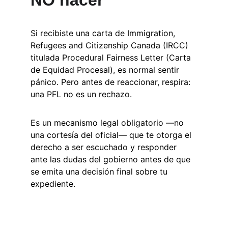
NO hacer
Si recibiste una carta de Immigration, 
Refugees and Citizenship Canada (IRCC) 
titulada Procedural Fairness Letter (Carta 
de Equidad Procesal), es normal sentir 
pánico. Pero antes de reaccionar, respira: 
una PFL no es un rechazo.
Es un mecanismo legal obligatorio —no 
una cortesía del oficial— que te otorga el 
derecho a ser escuchado y responder 
ante las dudas del gobierno antes de que 
se emita una decisión final sobre tu 
expediente.