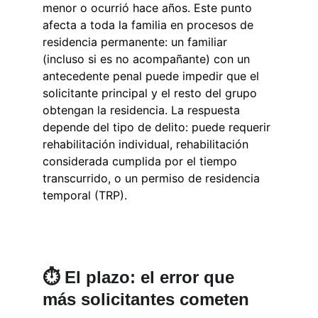
menor o ocurrió hace años. Este punto 
afecta a toda la familia en procesos de 
residencia permanente: un familiar 
(incluso si es no acompañante) con un 
antecedente penal puede impedir que el 
solicitante principal y el resto del grupo 
obtengan la residencia. La respuesta 
depende del tipo de delito: puede requerir 
rehabilitación individual, rehabilitación 
considerada cumplida por el tiempo 
transcurrido, o un permiso de residencia 
temporal (TRP).
⏱️ El plazo: el error que 
más solicitantes cometen