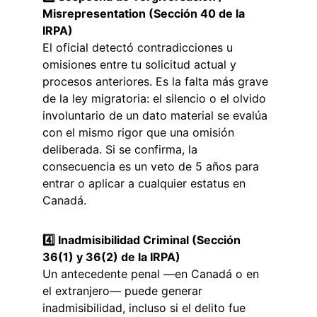
Misrepresentation (Sección 40 de la 
IRPA)
El oficial detectó contradicciones u 
omisiones entre tu solicitud actual y 
procesos anteriores. Es la falta más grave 
de la ley migratoria: el silencio o el olvido 
involuntario de un dato material se evalúa 
con el mismo rigor que una omisión 
deliberada. Si se confirma, la 
consecuencia es un veto de 5 años para 
entrar o aplicar a cualquier estatus en 
Canadá.
4️⃣ Inadmisibilidad Criminal (Sección 
36(1) y 36(2) de la IRPA)
Un antecedente penal —en Canadá o en 
el extranjero— puede generar 
inadmisibilidad, incluso si el delito fue 