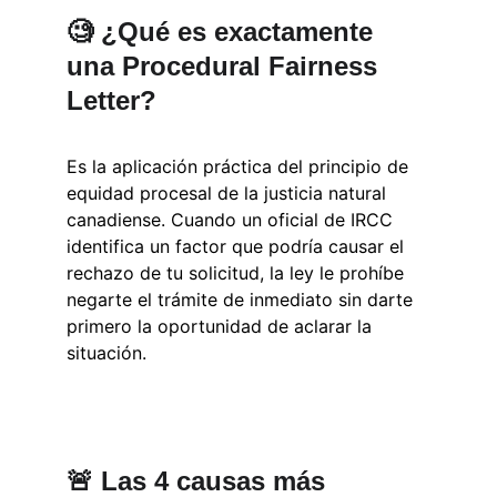
🧐 ¿Qué es exactamente 
una Procedural Fairness 
Letter?
Es la aplicación práctica del principio de 
equidad procesal de la justicia natural 
canadiense. Cuando un oficial de IRCC 
identifica un factor que podría causar el 
rechazo de tu solicitud, la ley le prohíbe 
negarte el trámite de inmediato sin darte 
primero la oportunidad de aclarar la 
situación.
🚨 Las 4 causas más 