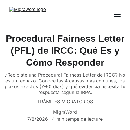
Procedural Fairness Letter
(PFL) de IRCC: Qué Es y
Cómo Responder
¿Recibiste una Procedural Fairness Letter de IRCC? No
es un rechazo. Conoce las 4 causas más comunes, los
plazos exactos (7-90 días) y qué evidencia necesita tu
respuesta según la IRPA.
TRÁMITES MIGRATORIOS
MigraWord
7/8/2026
4 min temps de lecture