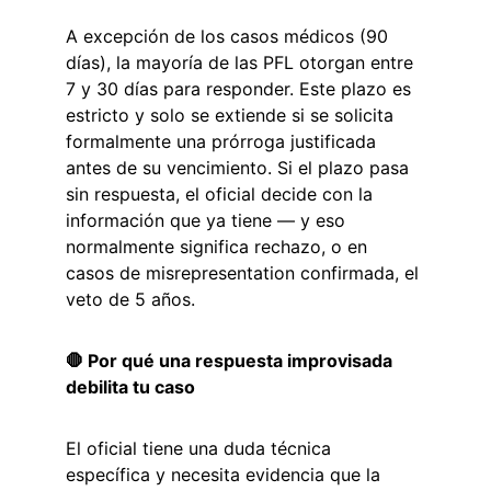
A excepción de los casos médicos (90 
días), la mayoría de las PFL otorgan entre 
7 y 30 días para responder. Este plazo es 
estricto y solo se extiende si se solicita 
formalmente una prórroga justificada 
antes de su vencimiento. Si el plazo pasa 
sin respuesta, el oficial decide con la 
información que ya tiene — y eso 
normalmente significa rechazo, o en 
casos de misrepresentation confirmada, el 
veto de 5 años.
🛑 Por qué una respuesta improvisada 
debilita tu caso
El oficial tiene una duda técnica 
específica y necesita evidencia que la 