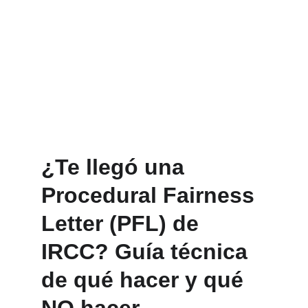
¿Te llegó una 
Procedural Fairness 
Letter (PFL) de 
IRCC? Guía técnica 
de qué hacer y qué 