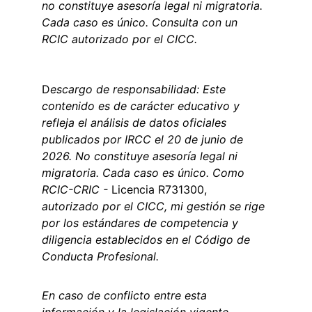
no constituye asesoría legal ni migratoria. 
Cada caso es único. Consulta con un 
RCIC autorizado por el CICC.
D
escargo de responsabilidad: Este 
contenido es de carácter educativo y 
refleja el análisis de datos oficiales 
publicados por IRCC el 20 de junio de 
2026. No constituye asesoría legal ni 
migratoria. Cada caso es único. Como 
RCIC-CRIC - 
Licencia R731300, 
autorizado por el CICC, mi gestión se rige 
por los estándares de competencia y 
diligencia establecidos en el Código de 
Conducta Profesional.
En caso de conflicto entre esta 