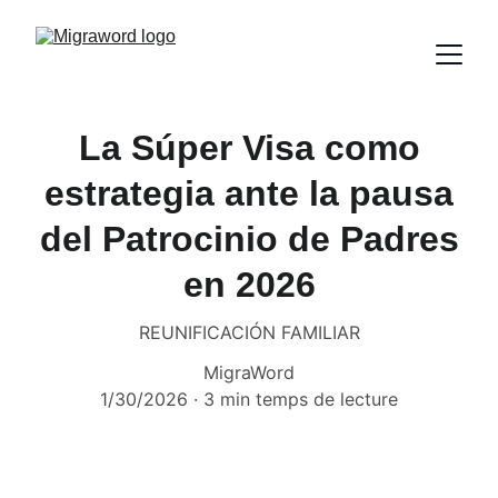
La Súper Visa como
estrategia ante la pausa
del Patrocinio de Padres
en 2026
REUNIFICACIÓN FAMILIAR
MigraWord
1/30/2026
3 min temps de lecture