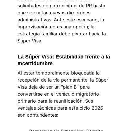
solicitudes de patrocinio ni de PR hasta 
que se emitan nuevas directrices 
administrativas. Ante este escenario, la 
improvisación no es una opción; la 
estrategia familiar debe pivotar hacia la 
Súper Visa.
La Súper Visa: Estabilidad frente a la 
Incertidumbre
Al estar temporalmente bloqueada la 
recepción de la vía permanente, la Súper 
Visa deja de ser un "plan B" para 
convertirse en el vehículo migratorio 
primario para la reunificación. Sus 
ventajas técnicas para este ciclo 2026 
son contundentes: