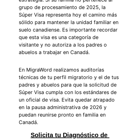
grupo de procesamiento de 2025, la 
Súper Visa representa hoy el camino más 
sólido para mantener la unidad familiar en 
suelo canadiense. Es importante recordar 
que esta visa es una categoría de 
visitante y no autoriza a los padres o 
abuelos a trabajar en Canadá.
En MigraWord realizamos auditorías 
técnicas de tu perfil migratorio y el de tus 
padres y abuelos para que la solicitud de 
Súper Visa cumpla con los estándares de 
un oficial de visa. Evita quedar atrapado 
en la pausa administrativa de 2026 y 
puedan reunirse pronto en familia en 
Canadá.
Solicita tu Diagnóstico de 