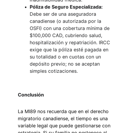
Póliza de Seguro Especializada:
Debe ser de una aseguradora 
canadiense (o autorizada por la 
OSFI) con una cobertura mínima de 
$100,000 CAD, cubriendo salud, 
hospitalización y repatriación. IRCC 
exige que la póliza esté pagada en 
su totalidad o en cuotas con un 
depósito previo; no se aceptan 
simples cotizaciones.
Conclusión
La MI89 nos recuerda que en el derecho 
migratorio canadiense, el tiempo es una 
variable legal que puede gestionarse con 
estrategia. Si su familia no pertenece al 