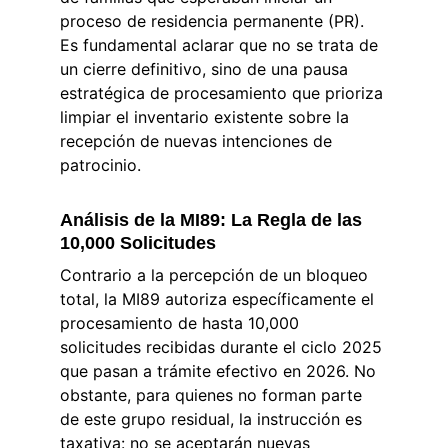
proceso de residencia permanente (PR). 
Es fundamental aclarar que no se trata de 
un cierre definitivo, sino de una pausa 
estratégica de procesamiento que prioriza 
limpiar el inventario existente sobre la 
recepción de nuevas intenciones de 
patrocinio.
Análisis de la MI89: La Regla de las 
10,000 Solicitudes
Contrario a la percepción de un bloqueo 
total, la MI89 autoriza específicamente el 
procesamiento de hasta 10,000 
solicitudes recibidas durante el ciclo 2025 
que pasan a trámite efectivo en 2026. No 
obstante, para quienes no forman parte 
de este grupo residual, la instrucción es 
taxativa: no se aceptarán nuevas 