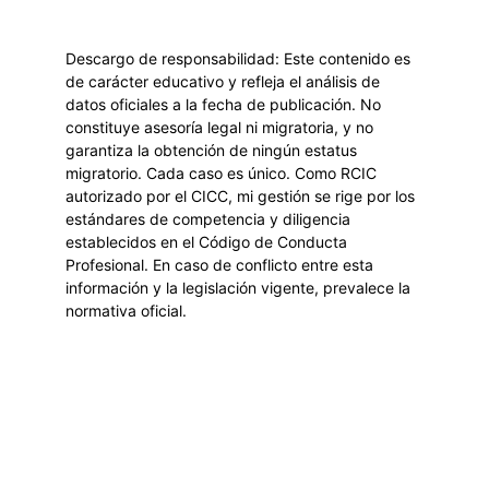
Descargo de responsabilidad: Este contenido es 
de carácter educativo y refleja el análisis de 
datos oficiales a la fecha de publicación. No 
constituye asesoría legal ni migratoria, y no 
garantiza la obtención de ningún estatus 
migratorio. Cada caso es único. Como RCIC 
autorizado por el CICC, mi gestión se rige por los 
estándares de competencia y diligencia 
establecidos en el Código de Conducta 
Profesional. En caso de conflicto entre esta 
información y la legislación vigente, prevalece la 
normativa oficial.
Contact
info@migraword.com
ADRESSE