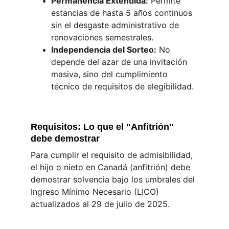
Permanencia Extendida:
 Permite 
estancias de hasta 5 años continuos 
sin el desgaste administrativo de 
renovaciones semestrales.
Independencia del Sorteo:
 No 
depende del azar de una invitación 
masiva, sino del cumplimiento 
técnico de requisitos de elegibilidad.
Requisitos: Lo que el "Anfitrión" 
debe demostrar
Para cumplir el requisito de admisibilidad, 
el hijo o nieto en Canadá (anfitrión) debe 
demostrar solvencia bajo los umbrales del 
Ingreso Mínimo Necesario (LICO) 
actualizados al 29 de julio de 2025.