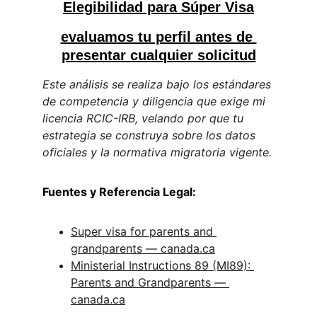
Elegibilidad para Súper Visa
evaluamos tu perfil antes de 
presentar cualquier solicitud
Este análisis se realiza bajo los estándares 
de competencia y diligencia que exige mi 
licencia RCIC-IRB, velando por que tu 
estrategia se construya sobre los datos 
oficiales y la normativa migratoria vigente.
Fuentes y Referencia Legal:
Super visa for parents and 
grandparents — 
canada.ca
Ministerial Instructions 89 (MI89): 
Parents and Grandparents — 
canada.ca