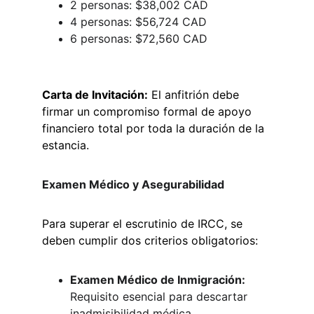
2 personas: $38,002 CAD
4 personas: $56,724 CAD
6 personas: $72,560 CAD
Carta de Invitación:
 El anfitrión debe 
firmar un compromiso formal de apoyo 
financiero total por toda la duración de la 
estancia.
Examen Médico y Asegurabilidad
Para superar el escrutinio de IRCC, se 
deben cumplir dos criterios obligatorios:
Examen Médico de Inmigración:
Requisito esencial para descartar 
inadmisibilidad médica.