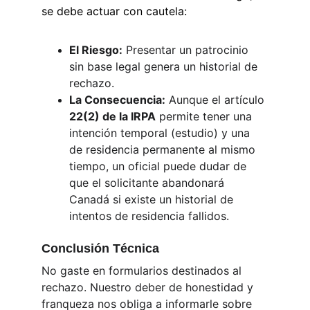
se debe actuar con cautela:
El Riesgo:
 Presentar un patrocinio 
sin base legal genera un historial de 
rechazo.
La Consecuencia:
 Aunque el artículo 
22(2) de la IRPA
 permite tener una 
intención temporal (estudio) y una 
de residencia permanente al mismo 
tiempo, un oficial puede dudar de 
que el solicitante abandonará 
Canadá si existe un historial de 
intentos de residencia fallidos.
Conclusión Técnica
No gaste en formularios destinados al 
rechazo. Nuestro deber de honestidad y 
franqueza nos obliga a informarle sobre 