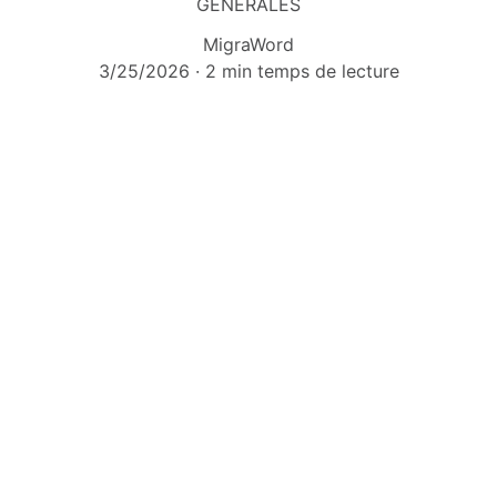
GENERALES
MigraWord
3/25/2026
2 min temps de lecture