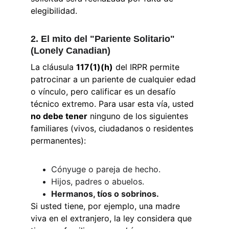
elegibilidad.
2. El mito del "Pariente Solitario" 
(Lonely Canadian)
La cláusula 
117(1)(h)
 del IRPR permite 
patrocinar a un pariente de cualquier edad 
o vínculo, pero calificar es un desafío 
técnico extremo. Para usar esta vía, usted 
no debe tener
 ninguno de los siguientes 
familiares (vivos, ciudadanos o residentes 
permanentes):
Cónyuge o pareja de hecho.
Hijos, padres o abuelos.
Hermanos, tíos o sobrinos.
Si usted tiene, por ejemplo, una madre 
viva en el extranjero, la ley considera que 