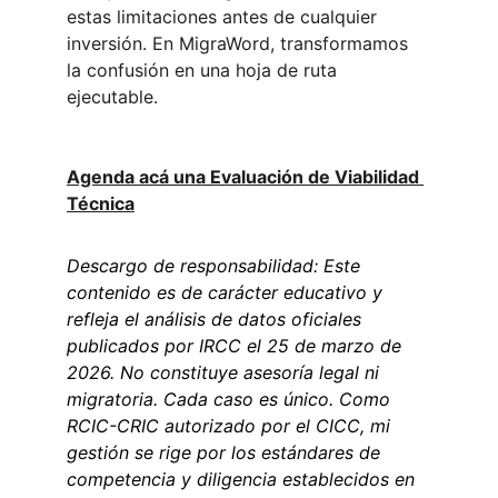
estas limitaciones antes de cualquier 
inversión. En MigraWord, transformamos 
la confusión en una hoja de ruta 
ejecutable.
Agenda acá una Evaluac
ión de Viabilidad 
Técnica
Descargo de responsabilidad: Este 
contenido es de carácter educativo y 
refleja el análisis de datos oficiales 
publicados por IRCC el 25 de marzo de 
2026. No constituye asesoría legal ni 
migratoria. Cada caso es único. Como 
RCIC-CRIC autorizado por el CICC, mi 
gestión se rige por los estándares de 
competencia y diligencia establecidos en 