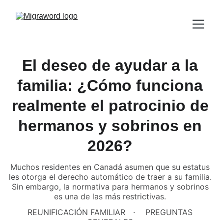
El deseo de ayudar a la
familia: ¿Cómo funciona
realmente el patrocinio de
hermanos y sobrinos en
2026?
Muchos residentes en Canadá asumen que su estatus
les otorga el derecho automático de traer a su familia.
Sin embargo, la normativa para hermanos y sobrinos
es una de las más restrictivas.
REUNIFICACIÓN FAMILIAR
PREGUNTAS