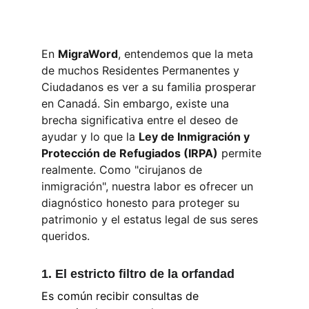
En 
MigraWord
, entendemos que la meta 
de muchos Residentes Permanentes y 
Ciudadanos es ver a su familia prosperar 
en Canadá. Sin embargo, existe una 
brecha significativa entre el deseo de 
ayudar y lo que la 
Ley de Inmigración y 
Protección de Refugiados (IRPA)
 permite 
realmente. Como "cirujanos de 
inmigración", nuestra labor es ofrecer un 
diagnóstico honesto para proteger su 
patrimonio y el estatus legal de sus seres 
queridos.
1. El estricto filtro de la orfandad 
Es común recibir consultas de 