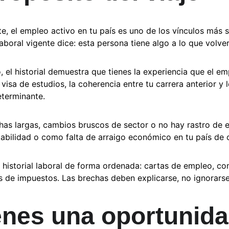
nte, el empleo activo en tu país es uno de los vínculos más 
aboral vigente dice: esta persona tiene algo a lo que volver
, el historial demuestra que tienes la experiencia que el e
 visa de estudios, la coherencia entre tu carrera anterior y 
terminante.
echas largas, cambios bruscos de sector o no hay rastro de e
abilidad o como falta de arraigo económico en tu país de 
l historial laboral de forma ordenada: cartas de empleo, 
s de impuestos. Las brechas deben explicarse, no ignorarse
ienes una oportunida