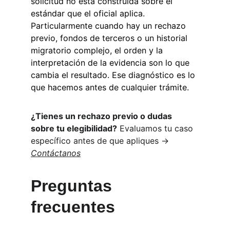
solicitud no está construida sobre el 
estándar que el oficial aplica. 
Particularmente cuando hay un rechazo 
previo, fondos de terceros o un historial 
migratorio complejo, el orden y la 
interpretación de la evidencia son lo que 
cambia el resultado. Ese diagnóstico es lo 
que hacemos antes de cualquier trámite.
¿Tienes un rechazo previo o dudas 
sobre tu elegibilidad?
 Evaluamos tu caso 
específico antes de que apliques → 
Contáctanos
Preguntas 
frecuentes