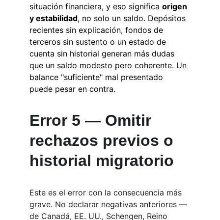
situación financiera, y eso significa 
origen 
y estabilidad
, no solo un saldo. Depósitos 
recientes sin explicación, fondos de 
terceros sin sustento o un estado de 
cuenta sin historial generan más dudas 
que un saldo modesto pero coherente. Un 
balance "suficiente" mal presentado 
puede pesar en contra.
Error 5 — Omitir 
rechazos previos o 
historial migratorio
Este es el error con la consecuencia más 
grave. No declarar negativas anteriores —
de Canadá, EE. UU., Schengen, Reino 