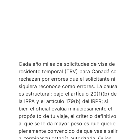
Cada año miles de solicitudes de visa de 
residente temporal (TRV) para Canadá se 
rechazan por errores que el solicitante ni 
siquiera reconoce como errores. La causa 
es estructural: bajo el artículo 20(1)(b) de 
la IRPA y el artículo 179(b) del IRPR; si 
bien el oficial evalúa minuciosamente el 
propósito de tu viaje, el criterio definitivo 
al que se le da mayor peso es que quede 
plenamente convencido de que vas a salir 
al terminar tu estadía autorizada. Quien 