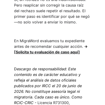
Pero reaplicar sin corregir la causa raíz 
del rechazo suele repetir el resultado. El 
primer paso es identificar por qué se negó 
—no solo volver a enviar lo mismo.
En MigraWord evaluamos tu expediente 
antes de recomendar cualquier acción. 
→ 
[Solicita tu evaluación de caso aquí]
D
escargo de responsabilidad: Este 
contenido es de carácter educativo y 
refleja el análisis de datos oficiales 
publicados por IRCC el 20 de junio de 
2026. No constituye asesoría legal ni 
migratoria. Cada caso es único. Como 
RCIC-CRIC - 
Licencia R731300, 