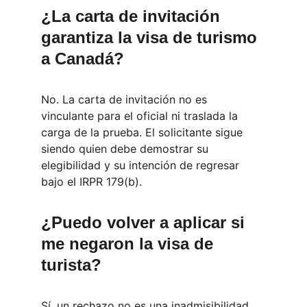
¿La carta de invitación 
garantiza la visa de turismo 
a Canadá?
No. La carta de invitación no es 
vinculante para el oficial ni traslada la 
carga de la prueba. El solicitante sigue 
siendo quien debe demostrar su 
elegibilidad y su intención de regresar 
bajo el IRPR 179(b).
¿Puedo volver a aplicar si 
me negaron la visa de 
turista?
Sí, un rechazo no es una inadmisibilidad. 