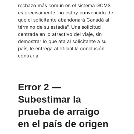
rechazo más común en el sistema GCMS 
es precisamente "no estoy convencido de 
que el solicitante abandonará Canadá al 
término de su estadía". Una solicitud 
centrada en lo atractivo del viaje, sin 
demostrar lo que ata al solicitante a su 
país, le entrega al oficial la conclusión 
contraria.
Error 2 — 
Subestimar la 
prueba de arraigo 
en el país de origen