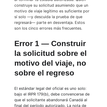
construye su solicitud asumiendo que un 
motivo de viaje legítimo es suficiente por 
sí solo —y descuida la prueba de que 
regresará— parte en desventaja. Estos 
son los cinco errores más frecuentes.
Error 1 — Construir 
la solicitud sobre el 
motivo del viaje, no 
sobre el regreso
El estándar legal del oficial es uno solo: 
bajo el IRPR 179(b), debe convencerse de 
que el solicitante abandonará Canadá al 
final del período autorizado. La nota de 