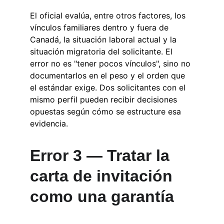
El oficial evalúa, entre otros factores, los 
vínculos familiares dentro y fuera de 
Canadá, la situación laboral actual y la 
situación migratoria del solicitante. El 
error no es "tener pocos vínculos", sino no 
documentarlos en el peso y el orden que 
el estándar exige. Dos solicitantes con el 
mismo perfil pueden recibir decisiones 
opuestas según cómo se estructure esa 
evidencia.
Error 3 — Tratar la 
carta de invitación 
como una garantía