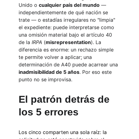
Unido o 
cualquier país del mundo
 —
independientemente de qué nación se 
trate — o estadías irregulares no "limpia" 
el expediente: puede interpretarse como 
una omisión material bajo el artículo 40 
de la 
IRPA
 (
misrepresentation
). La 
diferencia es enorme: un rechazo simple 
te permite volver a aplicar; una 
determinación de A40 puede acarrear una 
inadmisibilidad de 5 años
. Por eso este 
punto no se improvisa.
El patrón detrás de 
los 5 errores
Los cinco comparten una sola raíz: la 