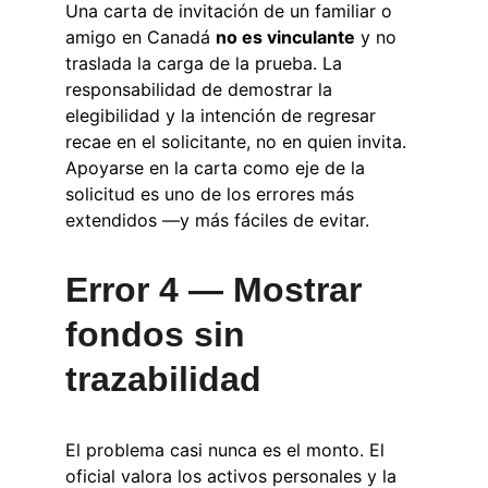
Una carta de invitación de un familiar o 
amigo en Canadá 
no es vinculante
 y no 
traslada la carga de la prueba. La 
responsabilidad de demostrar la 
elegibilidad y la intención de regresar 
recae en el solicitante, no en quien invita. 
Apoyarse en la carta como eje de la 
solicitud es uno de los errores más 
extendidos —y más fáciles de evitar.
Error 4 — Mostrar 
fondos sin 
trazabilidad
El problema casi nunca es el monto. El 
oficial valora los activos personales y la 