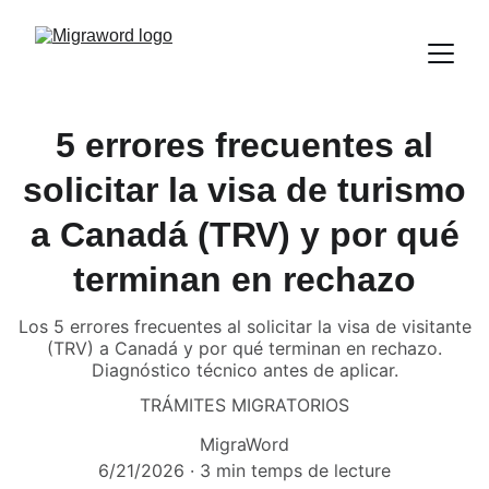
5 errores frecuentes al
solicitar la visa de turismo
a Canadá (TRV) y por qué
terminan en rechazo
Los 5 errores frecuentes al solicitar la visa de visitante
(TRV) a Canadá y por qué terminan en rechazo.
Diagnóstico técnico antes de aplicar.
TRÁMITES MIGRATORIOS
MigraWord
6/21/2026
3 min temps de lecture